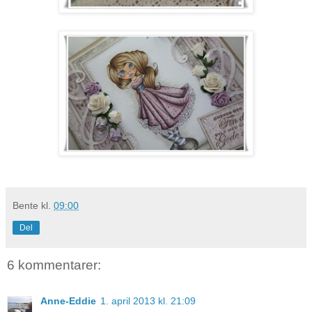
Bente
kl.
09:00
Del
6 kommentarer:
Anne-Eddie
1. april 2013 kl. 21:09