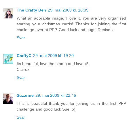
The Crafty Den
29. mai 2009 kl. 18:05
What an adorable image, I love it. You are very organised
starting your christmas cards! Thanks for joining the first
challenge over at PFP. Good luck and hugs, Denise x
Svar
CraftyC
29. mai 2009 kl. 19:20
Its beautiful, love the stamp and layout!
Clairex
Svar
Suzanne
29. mai 2009 kl. 22:46
This is beautiful thank you for joining us in the first PFP
challenge and good luck Sue :o)
Svar