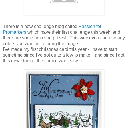
There is a new challenge blog called
Passion for
Promarkers
which have their first challenge this week, and
there are some amazing prizes!!! This week you can use any
colors you want in coloring the image.
I've made my first christmas card this year - I have to start
sometime since I've got quite a few to make... and since I got
this new stamp - the choice was easy :)